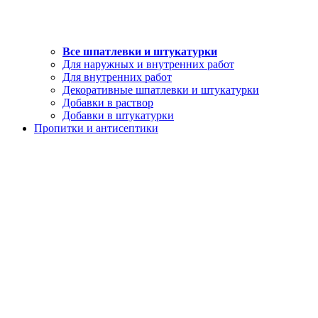
Все шпатлевки и штукатурки
Для наружных и внутренних работ
Для внутренних работ
Декоративные шпатлевки и штукатурки
Добавки в раствор
Добавки в штукатурки
Пропитки и антисептики