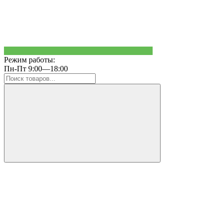
Режим работы:
Пн-Пт 9:00—18:00