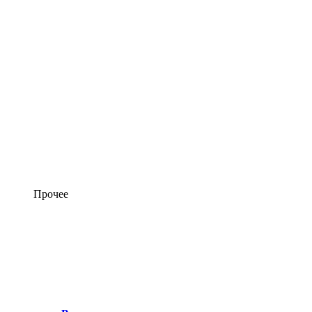
Прочее