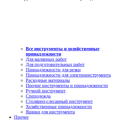
Все инструменты и хозяйственные
принадлежности
Для малярных работ
Для подготовительных работ
Принадлежности для резки
Принадлежности для электроинструмента
Расходные материалы
Прочие инструменты и принадлежности
Ручной инструмент
Спецодежда
Столярно-слесарный инструмент
Хозяйственные принадлежности
Ящики для инструмента
Прочее