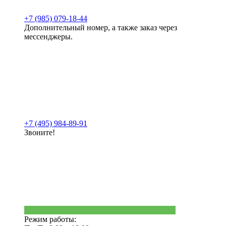
+7 (985) 079-18-44
Дополнительный номер, а также заказ через
мессенджеры.
+7 (495) 984-89-91
Звоните!
Режим работы: