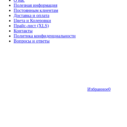
О нас
Полезная информация
Постоянным клиентам
Доставка и оплата
Цвета и Колеровки
Прайс-лист (XLS)
Контакты
Политика конфиденциальности
Вопросы и ответы
Избранное
0