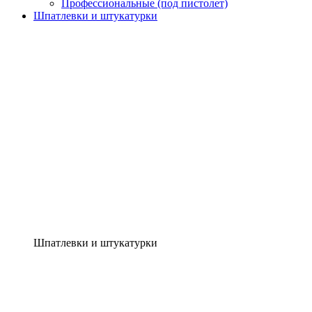
Профессиональные (под пистолет)
Шпатлевки и штукатурки
Шпатлевки и штукатурки