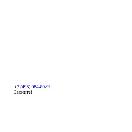
+7 (495) 984-89-91
Звоните!