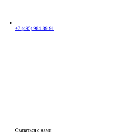
+7 (495) 984-89-91
Связаться с нами