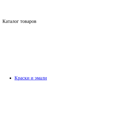
Каталог товаров
Краски и эмали