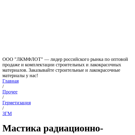
ООО "ЛКМФЛОТ" — лидер российского рынка по оптовой
продаже и комплектации строительных и лакокрасочных
материалов. Заказывайте строительные и лакокрасочные
материалы у нас!
Главная
/
Прочее
/
Герметизация
/
ЗГМ
Мастика радиационно-