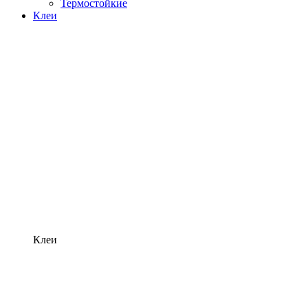
Термостойкие
Клеи
Клеи