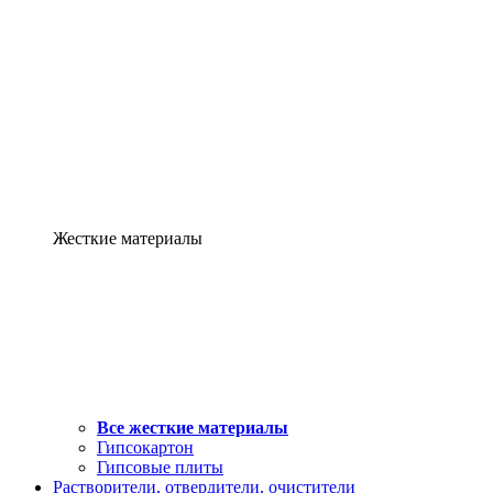
Жесткие материалы
Все жесткие материалы
Гипсокартон
Гипсовые плиты
Растворители, отвердители, очистители