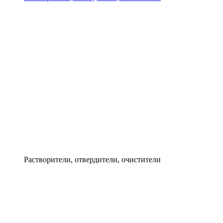
Растворители, отвердители, очистители