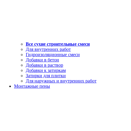
Все сухие строительные смеси
Для внутренних работ
Гидроизоляционные смеси
Добавки в бетон
Добавки в раствор
Добавки к затиркам
Затирки для плитки
Для наружных и внутренних работ
Монтажные пены