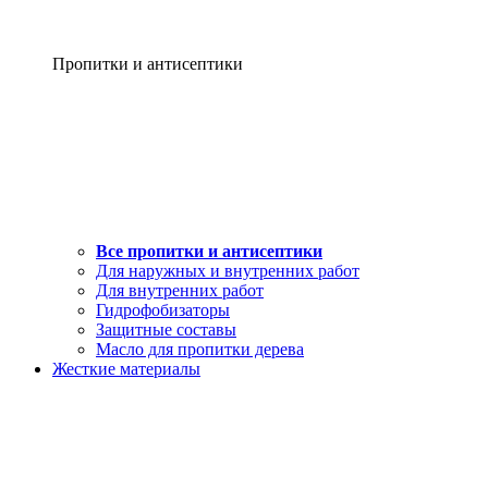
Пропитки и антисептики
Все пропитки и антисептики
Для наружных и внутренних работ
Для внутренних работ
Гидрофобизаторы
Защитные составы
Масло для пропитки дерева
Жесткие материалы