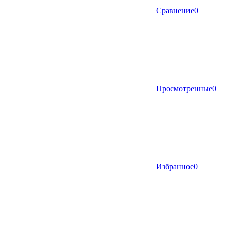
Сравнение
0
Просмотренные
0
Избранное
0