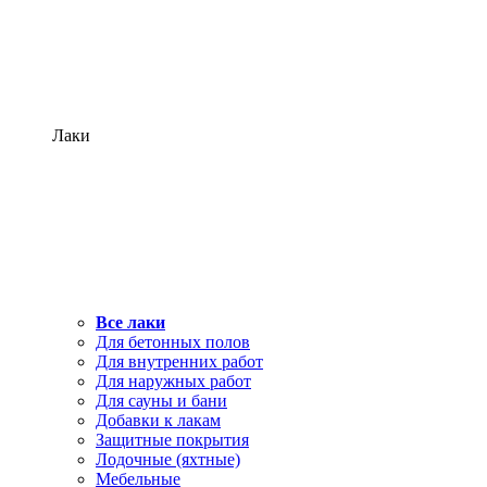
Лаки
Все лаки
Для бетонных полов
Для внутренних работ
Для наружных работ
Для сауны и бани
Добавки к лакам
Защитные покрытия
Лодочные (яхтные)
Мебельные