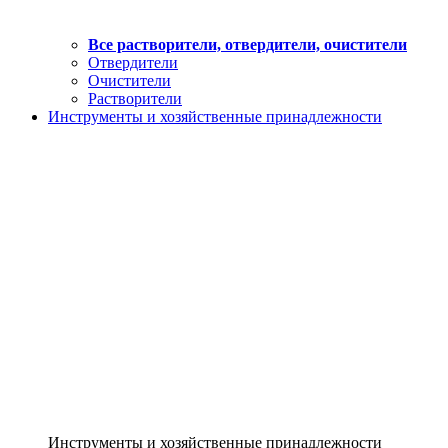
Все растворители, отвердители, очистители
Отвердители
Очистители
Растворители
Инструменты и хозяйственные принадлежности
Инструменты и хозяйственные принадлежности