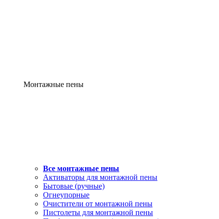
Монтажные пены
Все монтажные пены
Активаторы для монтажной пены
Бытовые (ручные)
Огнеупорные
Очистители от монтажной пены
Пистолеты для монтажной пены