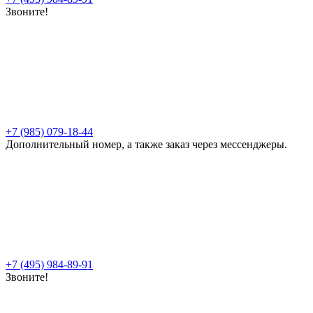
Звоните!
+7 (985) 079-18-44
Дополнительный номер, а также заказ через мессенджеры.
+7 (495) 984-89-91
Звоните!