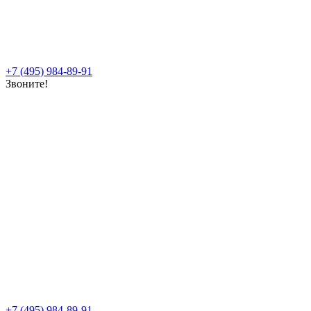
+7 (495) 984-89-91
Звоните!
+7 (495) 984-89-91