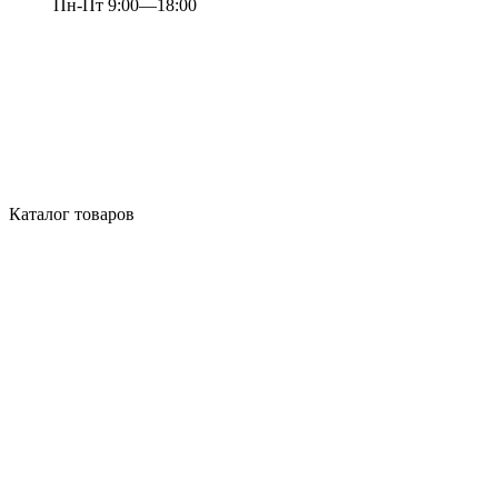
Пн-Пт 9:00—18:00
Каталог товаров