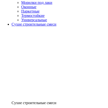
Морилки под лаки
Оконные
Паркетные
Термостойкие
Универсальные
Сухие строительные смеси
Сухие строительные смеси