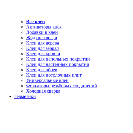
Все клеи
Активаторы клея
Добавки в клеи
Жидкие гвозди
Клеи для дерева
Клеи для зеркал
Клеи для кровли
Клеи для напольных покрытий
Клеи для настенных покрытий
Клеи для обоев
Клеи для потолочных плит
Универсальные клеи
Фиксаторы резьбовых соединений
Холодная сварка
Герметики