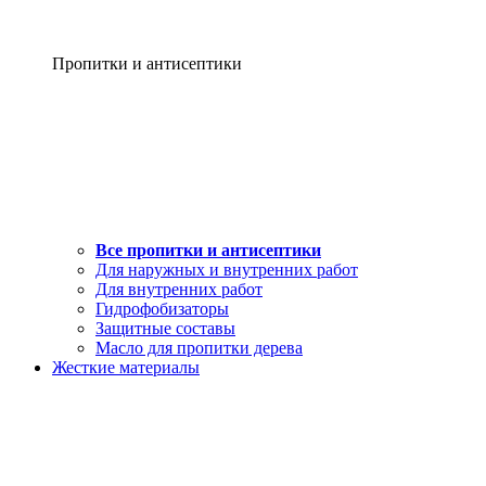
Пропитки и антисептики
Все пропитки и антисептики
Для наружных и внутренних работ
Для внутренних работ
Гидрофобизаторы
Защитные составы
Масло для пропитки дерева
Жесткие материалы