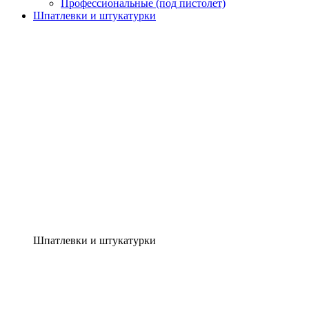
Профессиональные (под пистолет)
Шпатлевки и штукатурки
Шпатлевки и штукатурки