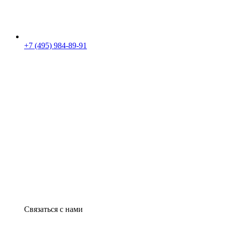
+7 (495) 984-89-91
Связаться с нами