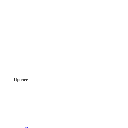
Прочее