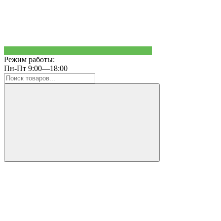
Режим работы:
Пн-Пт 9:00—18:00