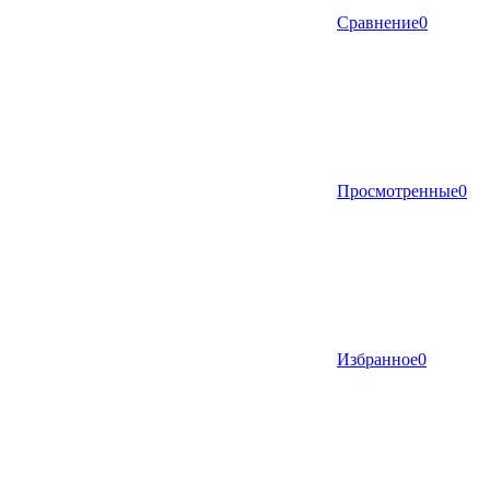
Сравнение
0
Просмотренные
0
Избранное
0