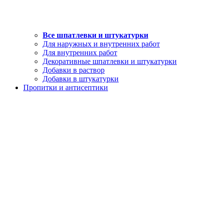
Все шпатлевки и штукатурки
Для наружных и внутренних работ
Для внутренних работ
Декоративные шпатлевки и штукатурки
Добавки в раствор
Добавки в штукатурки
Пропитки и антисептики