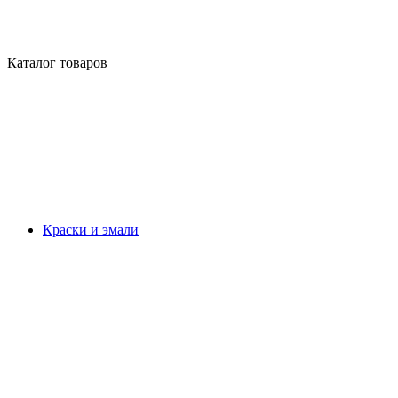
Каталог товаров
Краски и эмали