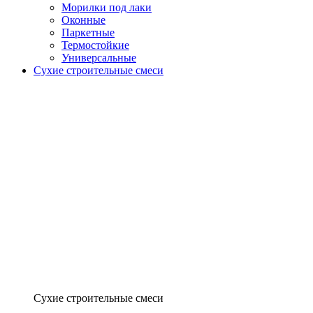
Морилки под лаки
Оконные
Паркетные
Термостойкие
Универсальные
Сухие строительные смеси
Сухие строительные смеси