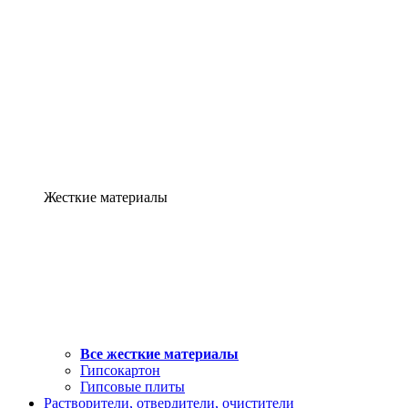
Жесткие материалы
Все жесткие материалы
Гипсокартон
Гипсовые плиты
Растворители, отвердители, очистители