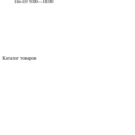
Пн-Пт 9:00—18:00
Каталог товаров