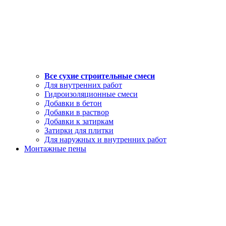
Все сухие строительные смеси
Для внутренних работ
Гидроизоляционные смеси
Добавки в бетон
Добавки в раствор
Добавки к затиркам
Затирки для плитки
Для наружных и внутренних работ
Монтажные пены