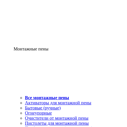
Монтажные пены
Все монтажные пены
Активаторы для монтажной пены
Бытовые (ручные)
Огнеупорные
Очистители от монтажной пены
Пистолеты для монтажной пены