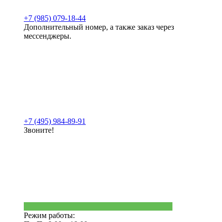
+7 (985) 079-18-44
Дополнительный номер, а также заказ через
мессенджеры.
+7 (495) 984-89-91
Звоните!
Режим работы: