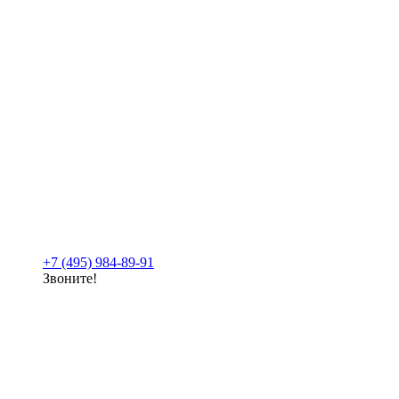
+7 (495) 984-89-91
Звоните!