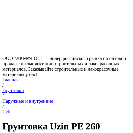
ООО "ЛКМФЛОТ" — лидер российского рынка по оптовой
продаже и комплектации строительных и лакокрасочных
материалов. Заказывайте строительные и лакокрасочные
материалы у нас!
Главная
/
Грунтовки
/
Наружные и внутренние
/
Uzin
Грунтовка Uzin PE 260