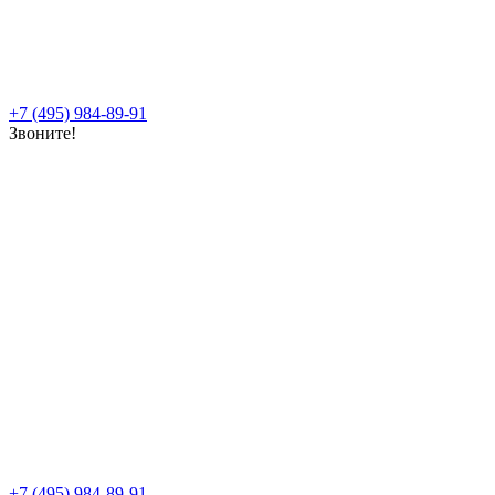
+7 (495) 984-89-91
Звоните!
+7 (495) 984-89-91