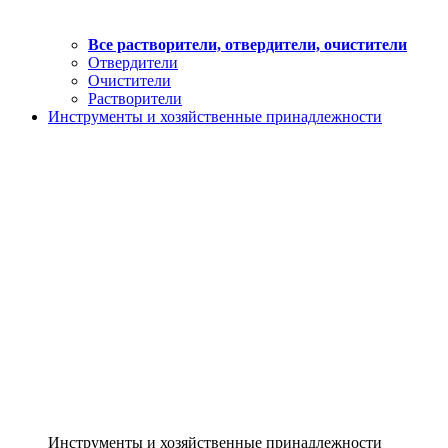
Все растворители, отвердители, очистители
Отвердители
Очистители
Растворители
Инструменты и хозяйственные принадлежности
Инструменты и хозяйственные принадлежности