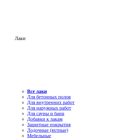
Лаки
Все лаки
Для бетонных полов
Для внутренних работ
Для наружных работ
Для сауны и бани
Добавки к лакам
Защитные покрытия
Лодочные (яхтные)
Мебельные