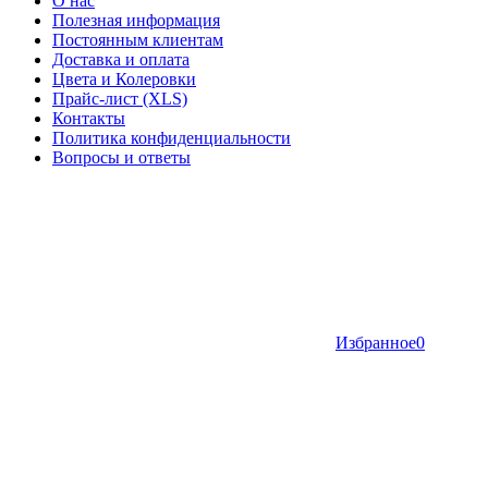
О нас
Полезная информация
Постоянным клиентам
Доставка и оплата
Цвета и Колеровки
Прайс-лист (XLS)
Контакты
Политика конфиденциальности
Вопросы и ответы
Избранное
0