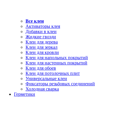
Все клеи
Активаторы клея
Добавки в клеи
Жидкие гвозди
Клеи для дерева
Клеи для зеркал
Клеи для кровли
Клеи для напольных покрытий
Клеи для настенных покрытий
Клеи для обоев
Клеи для потолочных плит
Универсальные клеи
Фиксаторы резьбовых соединений
Холодная сварка
Герметики