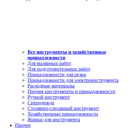
Все инструменты и хозяйственные
принадлежности
Для малярных работ
Для подготовительных работ
Принадлежности для резки
Принадлежности для электроинструмента
Расходные материалы
Прочие инструменты и принадлежности
Ручной инструмент
Спецодежда
Столярно-слесарный инструмент
Хозяйственные принадлежности
Ящики для инструмента
Прочее