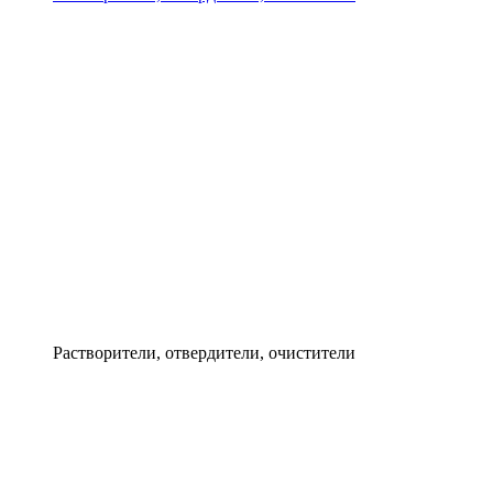
Растворители, отвердители, очистители