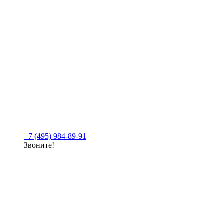
+7 (495) 984-89-91
Звоните!