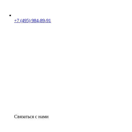
+7 (495) 984-89-91
Связаться с нами