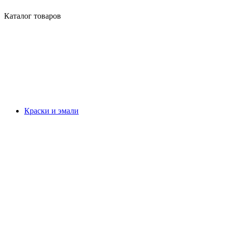
Каталог товаров
Краски и эмали