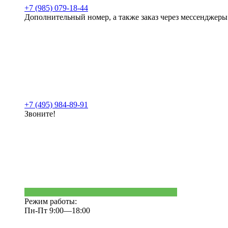
+7 (985) 079-18-44
Дополнительный номер, а также заказ через мессенджеры
+7 (495) 984-89-91
Звоните!
Режим работы:
Пн-Пт 9:00—18:00