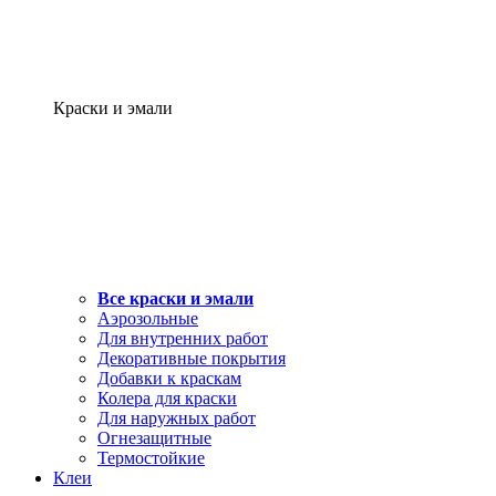
Краски и эмали
Все краски и эмали
Аэрозольные
Для внутренних работ
Декоративные покрытия
Добавки к краскам
Колера для краски
Для наружных работ
Огнезащитные
Термостойкие
Клеи