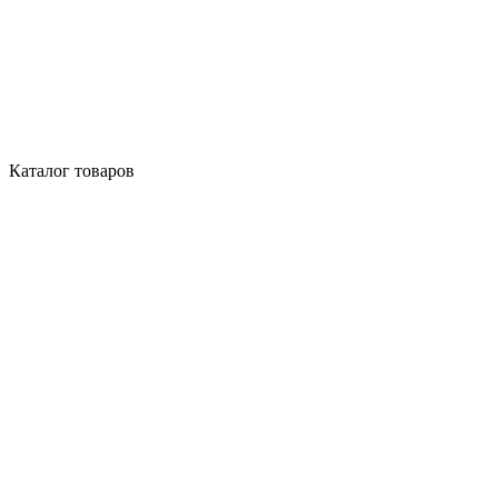
Каталог товаров