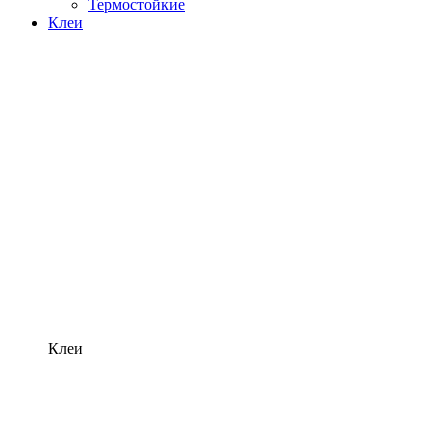
Термостойкие
Клеи
Клеи