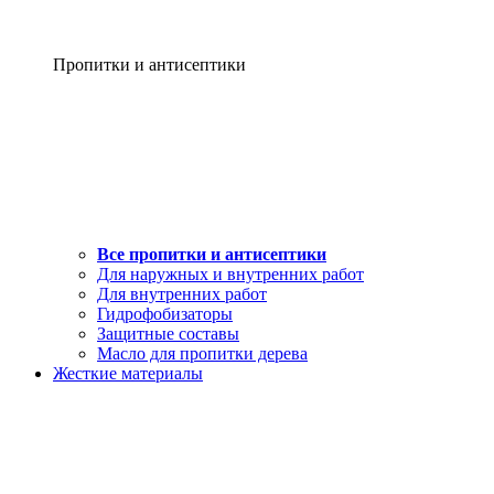
Пропитки и антисептики
Все пропитки и антисептики
Для наружных и внутренних работ
Для внутренних работ
Гидрофобизаторы
Защитные составы
Масло для пропитки дерева
Жесткие материалы