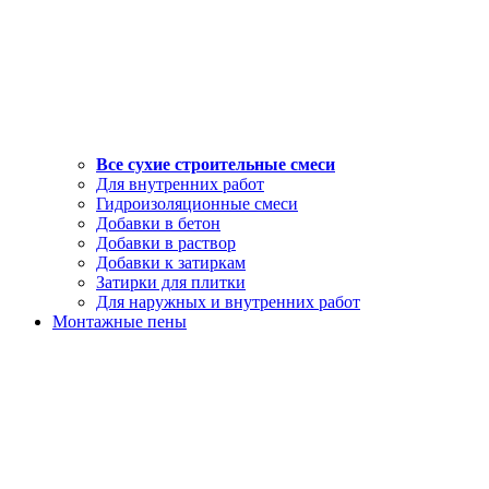
Все сухие строительные смеси
Для внутренних работ
Гидроизоляционные смеси
Добавки в бетон
Добавки в раствор
Добавки к затиркам
Затирки для плитки
Для наружных и внутренних работ
Монтажные пены