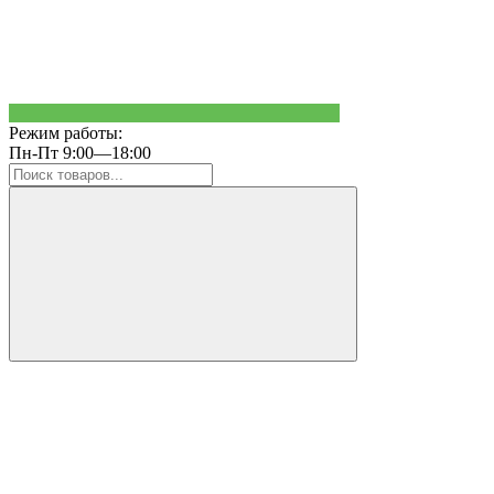
Режим работы:
Пн-Пт 9:00—18:00