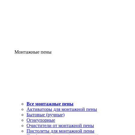
Монтажные пены
Все монтажные пены
Активаторы для монтажной пены
Бытовые (ручные)
Огнеупорные
Очистители от монтажной пены
Пистолеты для монтажной пены