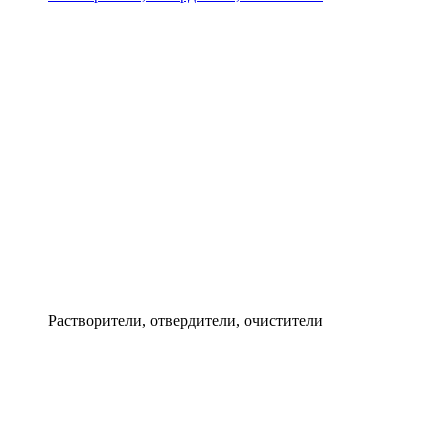
Растворители, отвердители, очистители