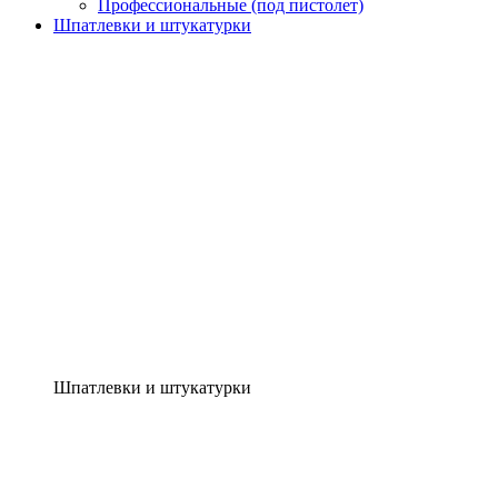
Профессиональные (под пистолет)
Шпатлевки и штукатурки
Шпатлевки и штукатурки