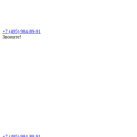
+7 (495) 984-89-91
Звоните!
+7 (495) 984-89-91