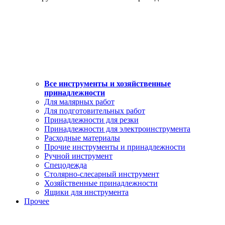
Все инструменты и хозяйственные
принадлежности
Для малярных работ
Для подготовительных работ
Принадлежности для резки
Принадлежности для электроинструмента
Расходные материалы
Прочие инструменты и принадлежности
Ручной инструмент
Спецодежда
Столярно-слесарный инструмент
Хозяйственные принадлежности
Ящики для инструмента
Прочее