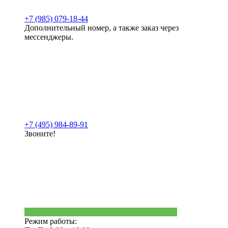
+7 (985) 079-18-44
Дополнительный номер, а также заказ через
мессенджеры.
+7 (495) 984-89-91
Звоните!
Режим работы: