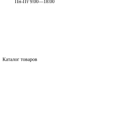
Пн-Пт 9:00—18:00
Каталог товаров