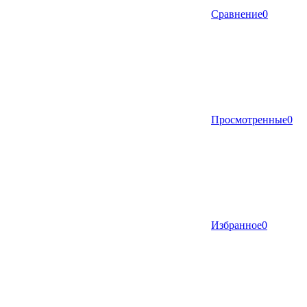
Сравнение
0
Просмотренные
0
Избранное
0