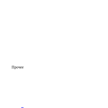
Прочее