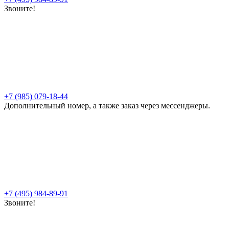
Звоните!
+7 (985) 079-18-44
Дополнительный номер, а также заказ через мессенджеры.
+7 (495) 984-89-91
Звоните!