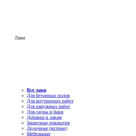
Лаки
Все лаки
Для бетонных полов
Для внутренних работ
Для наружных работ
Для сауны и бани
Добавки к лакам
Защитные покрытия
Лодочные (яхтные)
Мебельные