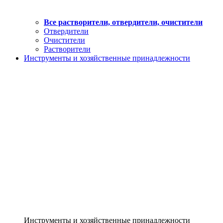
Все растворители, отвердители, очистители
Отвердители
Очистители
Растворители
Инструменты и хозяйственные принадлежности
Инструменты и хозяйственные принадлежности