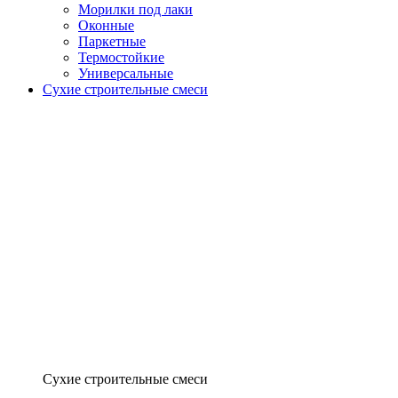
Морилки под лаки
Оконные
Паркетные
Термостойкие
Универсальные
Сухие строительные смеси
Сухие строительные смеси