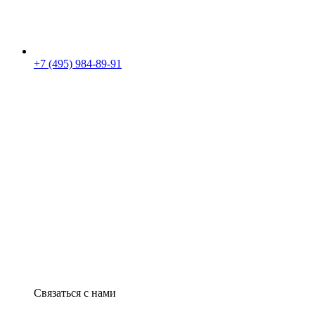
+7 (495) 984-89-91
Связаться с нами