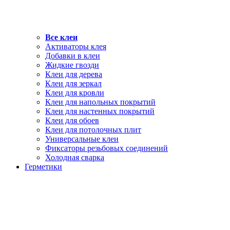
Все клеи
Активаторы клея
Добавки в клеи
Жидкие гвозди
Клеи для дерева
Клеи для зеркал
Клеи для кровли
Клеи для напольных покрытий
Клеи для настенных покрытий
Клеи для обоев
Клеи для потолочных плит
Универсальные клеи
Фиксаторы резьбовых соединений
Холодная сварка
Герметики