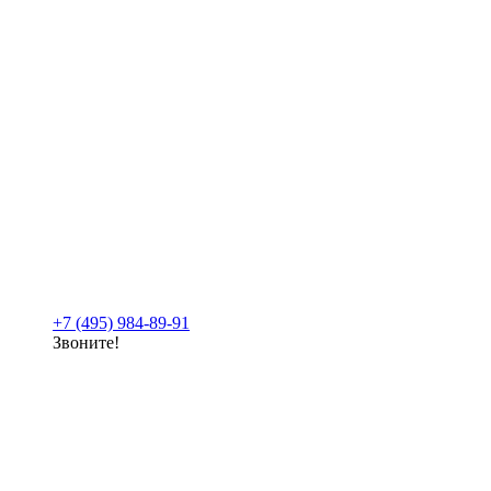
+7 (495) 984-89-91
Звоните!