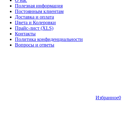
О нас
Полезная информация
Постоянным клиентам
Доставка и оплата
Цвета и Колеровки
Прайс-лист (XLS)
Контакты
Политика конфиденциальности
Вопросы и ответы
Избранное
0