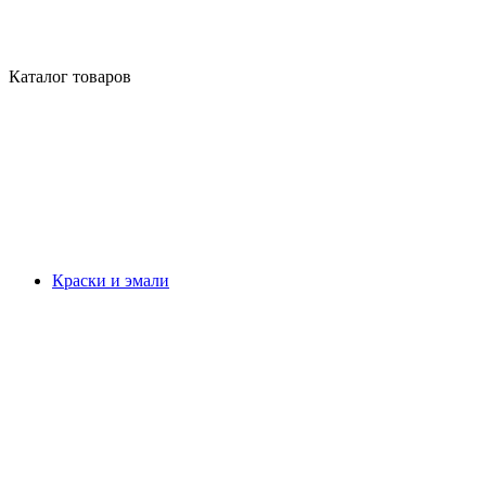
Каталог товаров
Краски и эмали