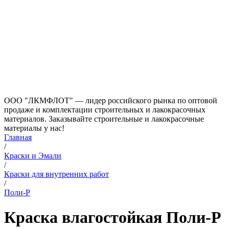
ООО "ЛКМФЛОТ" — лидер российского рынка по оптовой
продаже и комплектации строительных и лакокрасочных
материалов. Заказывайте строительные и лакокрасочные
материалы у нас!
Главная
/
Краски и Эмали
/
Краски для внутренних работ
/
Поли-Р
Краска влагостойкая Поли-Р