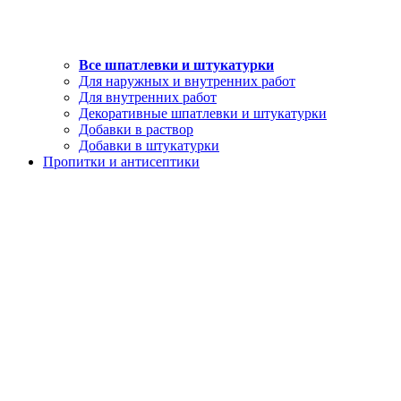
Все шпатлевки и штукатурки
Для наружных и внутренних работ
Для внутренних работ
Декоративные шпатлевки и штукатурки
Добавки в раствор
Добавки в штукатурки
Пропитки и антисептики