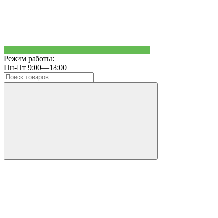
Режим работы:
Пн-Пт 9:00—18:00