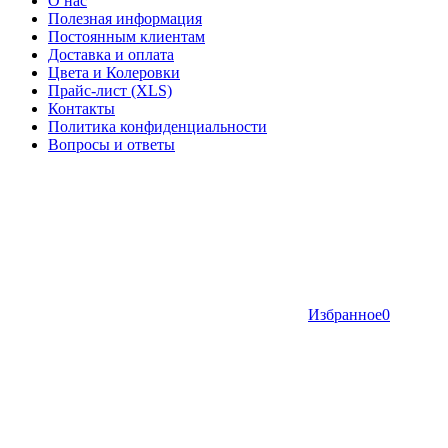
О нас
Полезная информация
Постоянным клиентам
Доставка и оплата
Цвета и Колеровки
Прайс-лист (XLS)
Контакты
Политика конфиденциальности
Вопросы и ответы
Избранное
0