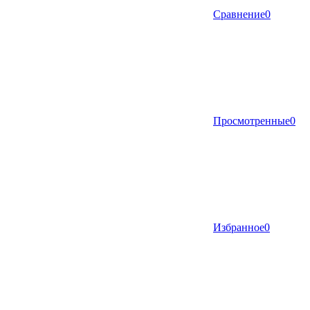
Сравнение
0
Просмотренные
0
Избранное
0