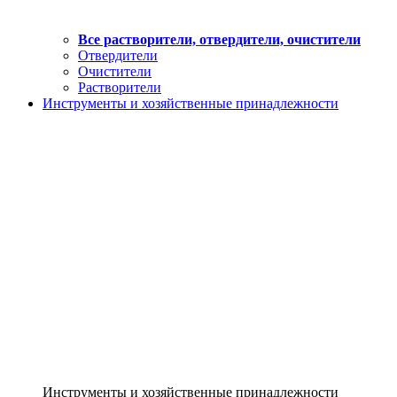
Все растворители, отвердители, очистители
Отвердители
Очистители
Растворители
Инструменты и хозяйственные принадлежности
Инструменты и хозяйственные принадлежности