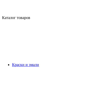
Каталог товаров
Краски и эмали