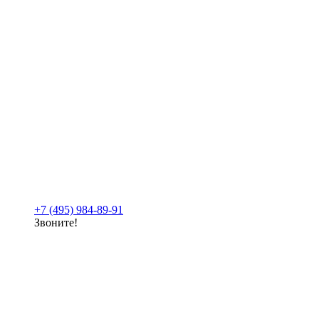
+7 (495) 984-89-91
Звоните!