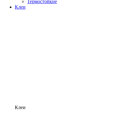
Термостойкие
Клеи
Клеи