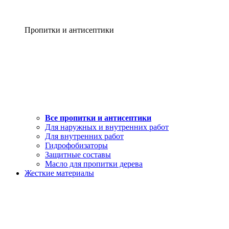
Пропитки и антисептики
Все пропитки и антисептики
Для наружных и внутренних работ
Для внутренних работ
Гидрофобизаторы
Защитные составы
Масло для пропитки дерева
Жесткие материалы