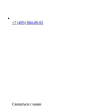
+7 (495) 984-89-91
Связаться с нами