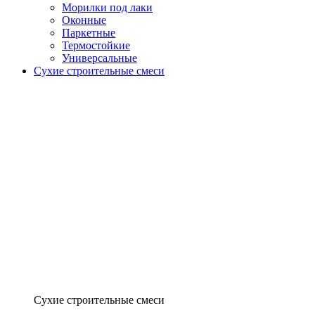
Морилки под лаки
Оконные
Паркетные
Термостойкие
Универсальные
Сухие строительные смеси
Сухие строительные смеси