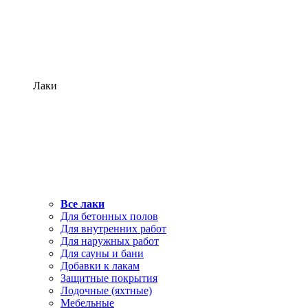
Лаки
Все лаки
Для бетонных полов
Для внутренних работ
Для наружных работ
Для сауны и бани
Добавки к лакам
Защитные покрытия
Лодочные (яхтные)
Мебельные