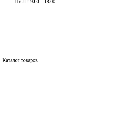
Пн-Пт 9:00—18:00
Каталог товаров