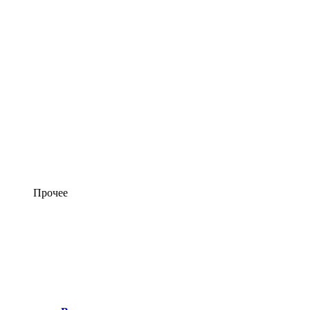
Прочее