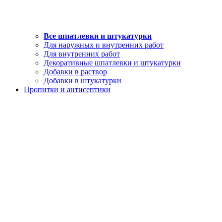
Все шпатлевки и штукатурки
Для наружных и внутренних работ
Для внутренних работ
Декоративные шпатлевки и штукатурки
Добавки в раствор
Добавки в штукатурки
Пропитки и антисептики