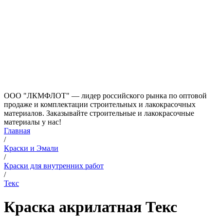
ООО "ЛКМФЛОТ" — лидер российского рынка по оптовой
продаже и комплектации строительных и лакокрасочных
материалов. Заказывайте строительные и лакокрасочные
материалы у нас!
Главная
/
Краски и Эмали
/
Краски для внутренних работ
/
Текс
Краска акрилатная Текс