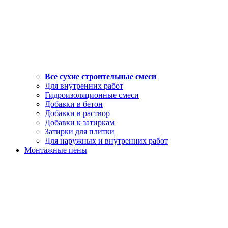
Все сухие строительные смеси
Для внутренних работ
Гидроизоляционные смеси
Добавки в бетон
Добавки в раствор
Добавки к затиркам
Затирки для плитки
Для наружных и внутренних работ
Монтажные пены