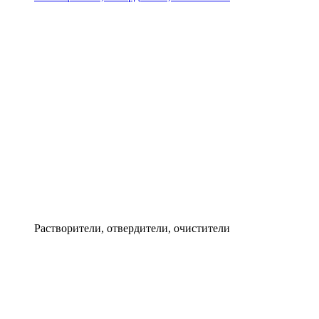
Растворители, отвердители, очистители