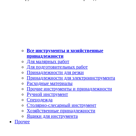
Все инструменты и хозяйственные
принадлежности
Для малярных работ
Для подготовительных работ
Принадлежности для резки
Принадлежности для электроинструмента
Расходные материалы
Прочие инструменты и принадлежности
Ручной инструмент
Спецодежда
Столярно-слесарный инструмент
Хозяйственные принадлежности
Ящики для инструмента
Прочее