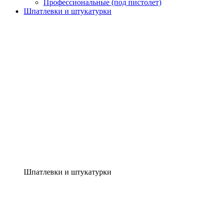
Профессиональные (под пистолет)
Шпатлевки и штукатурки
Шпатлевки и штукатурки