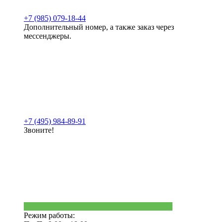
+7 (985) 079-18-44
Дополнительный номер, а также заказ через
мессенджеры.
+7 (495) 984-89-91
Звоните!
Режим работы: