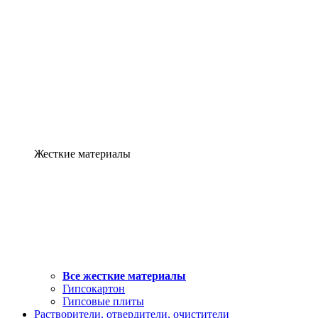
Жесткие материалы
Все жесткие материалы
Гипсокартон
Гипсовые плиты
Растворители, отвердители, очистители