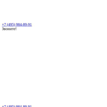
+7 (495) 984-89-91
Звоните!
+7 (495) 984-89-91