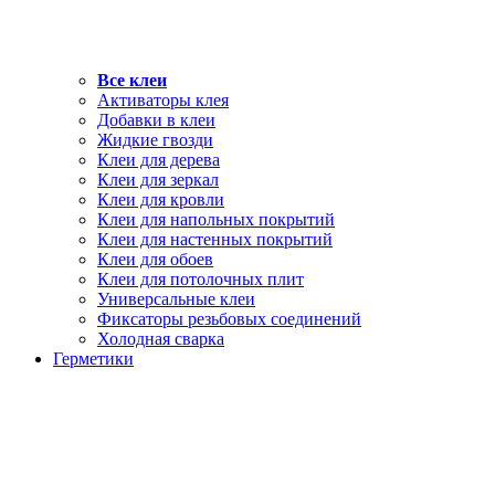
Все клеи
Активаторы клея
Добавки в клеи
Жидкие гвозди
Клеи для дерева
Клеи для зеркал
Клеи для кровли
Клеи для напольных покрытий
Клеи для настенных покрытий
Клеи для обоев
Клеи для потолочных плит
Универсальные клеи
Фиксаторы резьбовых соединений
Холодная сварка
Герметики