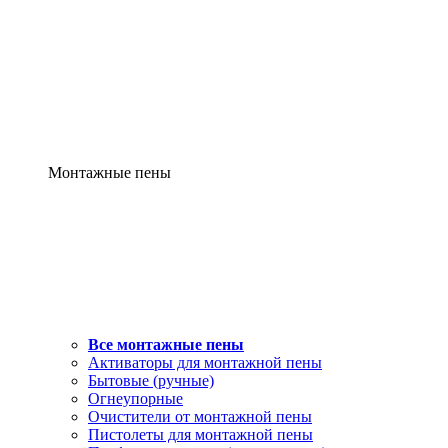
Монтажные пены
Все монтажные пены
Активаторы для монтажной пены
Бытовые (ручные)
Огнеупорные
Очистители от монтажной пены
Пистолеты для монтажной пены