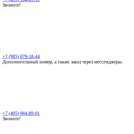
Звоните!
+7 (985) 079-18-44
Дополнительный номер, а также заказ через мессенджеры.
+7 (495) 984-89-91
Звоните!