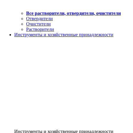
Все растворители, отвердители, очистители
Отвердители
Очистители
Растворители
Инструменты и хозяйственные принадлежности
Инструменты и хозяйственные принадлежности