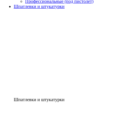
Профессиональные (под пистолет)
Шпатлевки и штукатурки
Шпатлевки и штукатурки