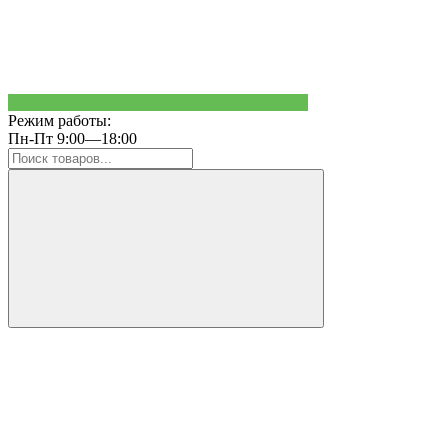
Режим работы:
Пн-Пт 9:00—18:00