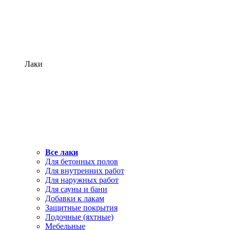
Лаки
Все лаки
Для бетонных полов
Для внутренних работ
Для наружных работ
Для сауны и бани
Добавки к лакам
Защитные покрытия
Лодочные (яхтные)
Мебельные