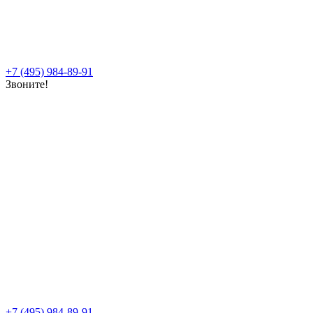
+7 (495) 984-89-91
Звоните!
+7 (495) 984-89-91