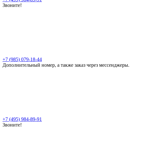
Звоните!
+7 (985) 079-18-44
Дополнительный номер, а также заказ через мессенджеры.
+7 (495) 984-89-91
Звоните!