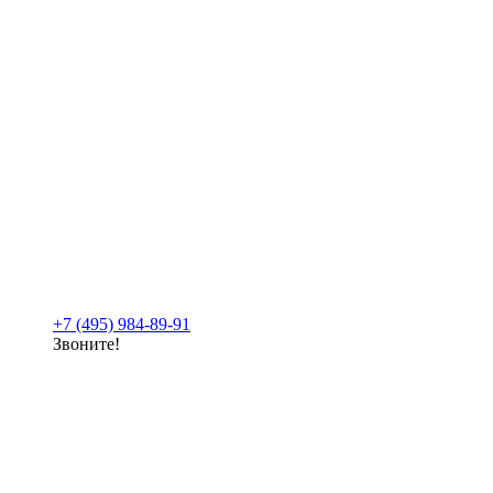
+7 (495) 984-89-91
Звоните!