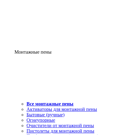
Монтажные пены
Все монтажные пены
Активаторы для монтажной пены
Бытовые (ручные)
Огнеупорные
Очистители от монтажной пены
Пистолеты для монтажной пены