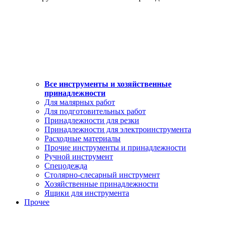
Все инструменты и хозяйственные
принадлежности
Для малярных работ
Для подготовительных работ
Принадлежности для резки
Принадлежности для электроинструмента
Расходные материалы
Прочие инструменты и принадлежности
Ручной инструмент
Спецодежда
Столярно-слесарный инструмент
Хозяйственные принадлежности
Ящики для инструмента
Прочее