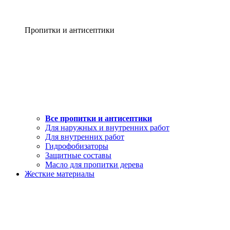
Пропитки и антисептики
Все пропитки и антисептики
Для наружных и внутренних работ
Для внутренних работ
Гидрофобизаторы
Защитные составы
Масло для пропитки дерева
Жесткие материалы