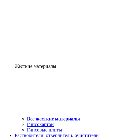
Жесткие материалы
Все жесткие материалы
Гипсокартон
Гипсовые плиты
Растворители, отвердители, очистители