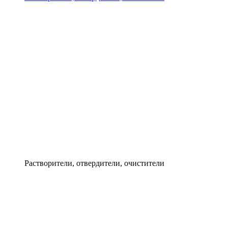
Растворители, отвердители, очистители