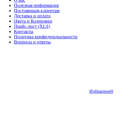
О нас
Полезная информация
Постоянным клиентам
Доставка и оплата
Цвета и Колеровки
Прайс-лист (XLS)
Контакты
Политика конфиденциальности
Вопросы и ответы
Избранное
0