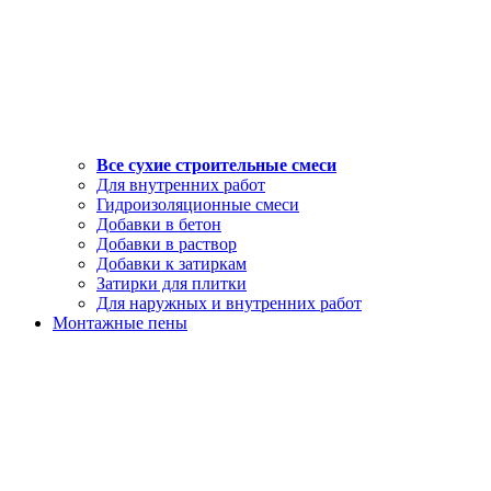
Все сухие строительные смеси
Для внутренних работ
Гидроизоляционные смеси
Добавки в бетон
Добавки в раствор
Добавки к затиркам
Затирки для плитки
Для наружных и внутренних работ
Монтажные пены