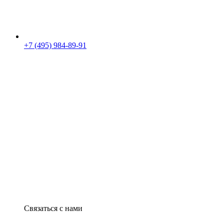
+7 (495) 984-89-91
Связаться с нами