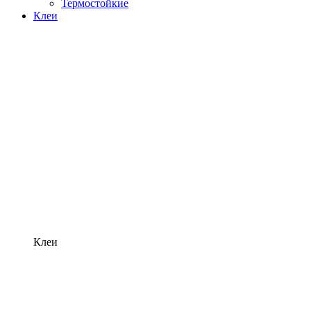
Термостойкие
Клеи
Клеи