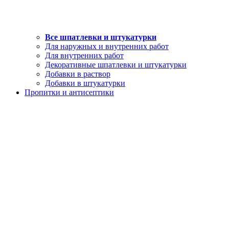
Все шпатлевки и штукатурки
Для наружных и внутренних работ
Для внутренних работ
Декоративные шпатлевки и штукатурки
Добавки в раствор
Добавки в штукатурки
Пропитки и антисептики