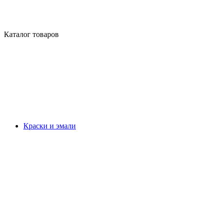
Каталог товаров
Краски и эмали