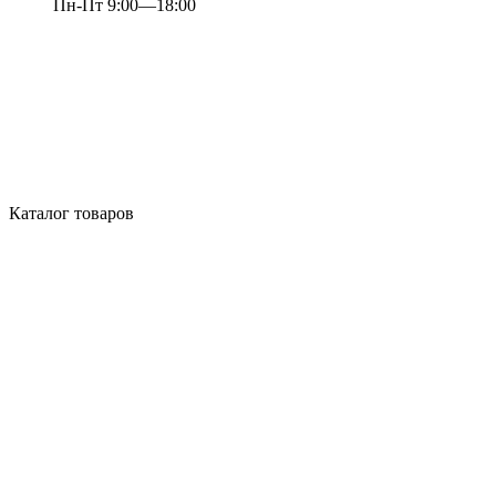
Пн-Пт 9:00—18:00
Каталог товаров