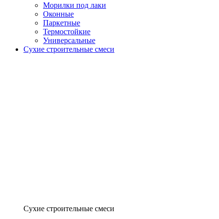
Морилки под лаки
Оконные
Паркетные
Термостойкие
Универсальные
Сухие строительные смеси
Сухие строительные смеси