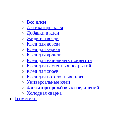
Все клеи
Активаторы клея
Добавки в клеи
Жидкие гвозди
Клеи для дерева
Клеи для зеркал
Клеи для кровли
Клеи для напольных покрытий
Клеи для настенных покрытий
Клеи для обоев
Клеи для потолочных плит
Универсальные клеи
Фиксаторы резьбовых соединений
Холодная сварка
Герметики