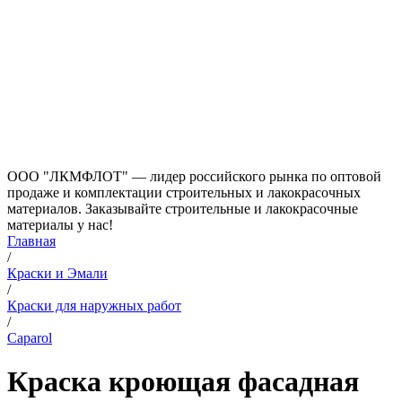
ООО "ЛКМФЛОТ" — лидер российского рынка по оптовой
продаже и комплектации строительных и лакокрасочных
материалов. Заказывайте строительные и лакокрасочные
материалы у нас!
Главная
/
Краски и Эмали
/
Краски для наружных работ
/
Caparol
Краска кроющая фасадная