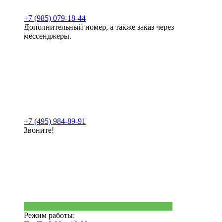
+7 (985) 079-18-44
Дополнительный номер, а также заказ через
мессенджеры.
+7 (495) 984-89-91
Звоните!
Режим работы: