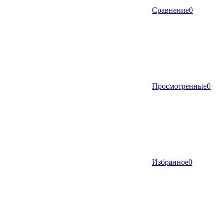
Сравнение
0
Просмотренные
0
Избранное
0