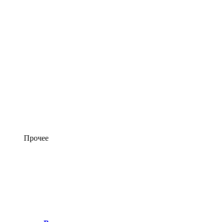
Прочее