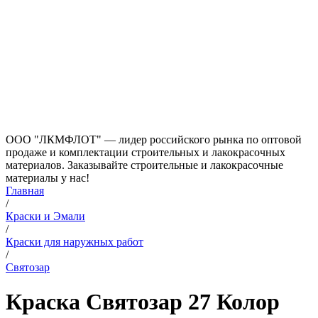
ООО "ЛКМФЛОТ" — лидер российского рынка по оптовой
продаже и комплектации строительных и лакокрасочных
материалов. Заказывайте строительные и лакокрасочные
материалы у нас!
Главная
/
Краски и Эмали
/
Краски для наружных работ
/
Святозар
Краска Святозар 27 Колор