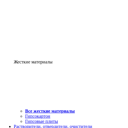
Жесткие материалы
Все жесткие материалы
Гипсокартон
Гипсовые плиты
Растворители, отвердители, очистители