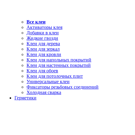
Все клеи
Активаторы клея
Добавки в клеи
Жидкие гвозди
Клеи для дерева
Клеи для зеркал
Клеи для кровли
Клеи для напольных покрытий
Клеи для настенных покрытий
Клеи для обоев
Клеи для потолочных плит
Универсальные клеи
Фиксаторы резьбовых соединений
Холодная сварка
Герметики