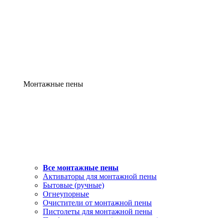
Монтажные пены
Все монтажные пены
Активаторы для монтажной пены
Бытовые (ручные)
Огнеупорные
Очистители от монтажной пены
Пистолеты для монтажной пены