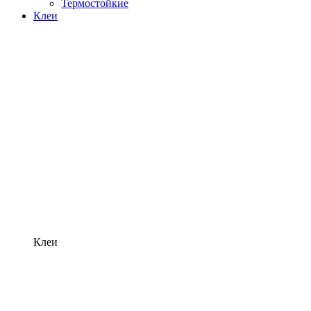
Термостойкие
Клеи
Клеи