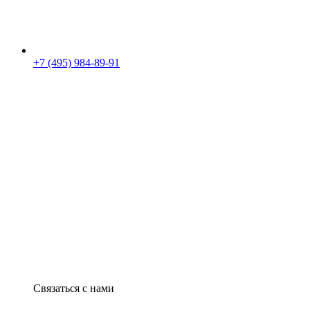
+7 (495) 984-89-91
Связаться с нами