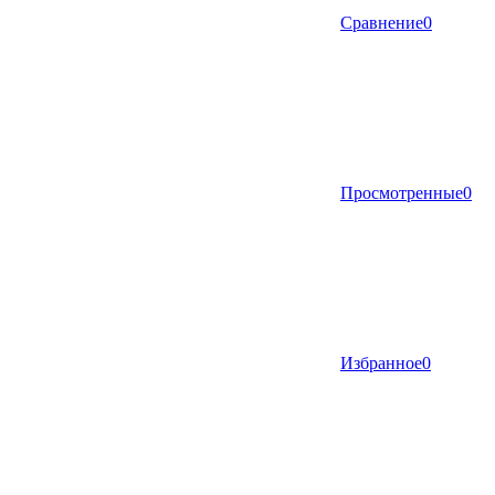
Сравнение
0
Просмотренные
0
Избранное
0