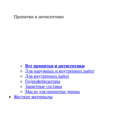
Пропитки и антисептики
Все пропитки и антисептики
Для наружных и внутренних работ
Для внутренних работ
Гидрофобизаторы
Защитные составы
Масло для пропитки дерева
Жесткие материалы