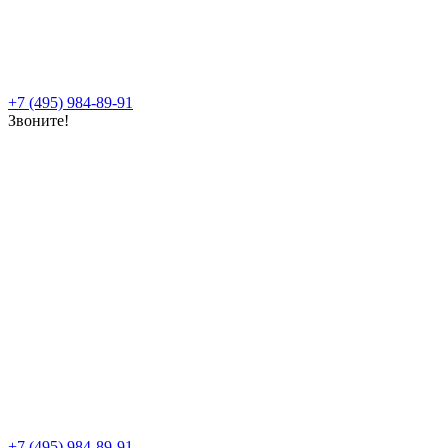
+7 (495) 984-89-91
Звоните!
+7 (495) 984-89-91