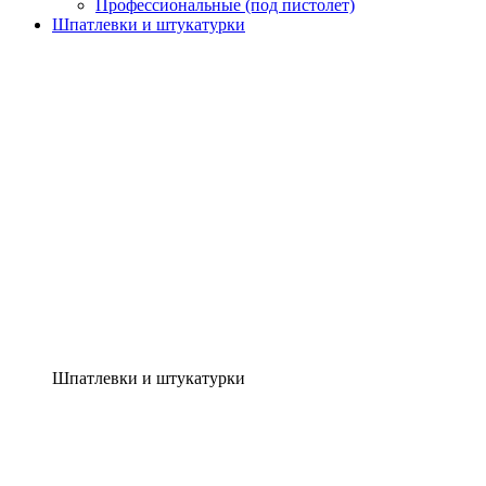
Профессиональные (под пистолет)
Шпатлевки и штукатурки
Шпатлевки и штукатурки