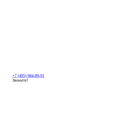
+7 (495) 984-89-91
Звоните!