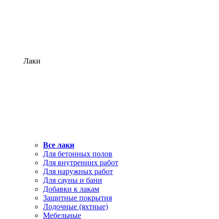
Лаки
Все лаки
Для бетонных полов
Для внутренних работ
Для наружных работ
Для сауны и бани
Добавки к лакам
Защитные покрытия
Лодочные (яхтные)
Мебельные