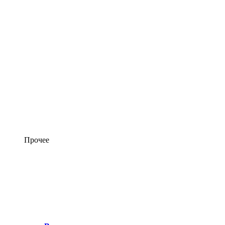
Прочее