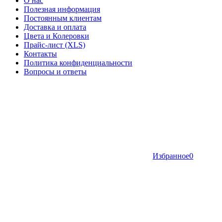
О нас
Полезная информация
Постоянным клиентам
Доставка и оплата
Цвета и Колеровки
Прайс-лист (XLS)
Контакты
Политика конфиденциальности
Вопросы и ответы
Избранное
0