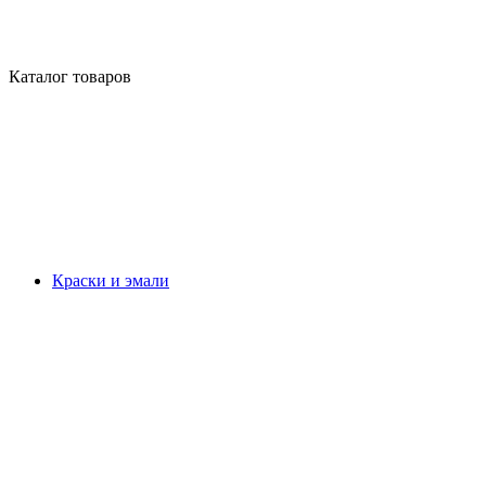
Каталог товаров
Краски и эмали