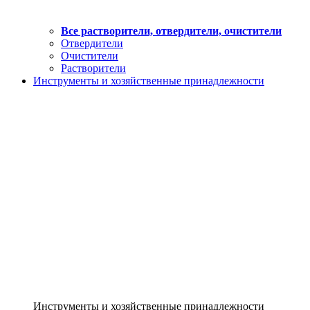
Все растворители, отвердители, очистители
Отвердители
Очистители
Растворители
Инструменты и хозяйственные принадлежности
Инструменты и хозяйственные принадлежности