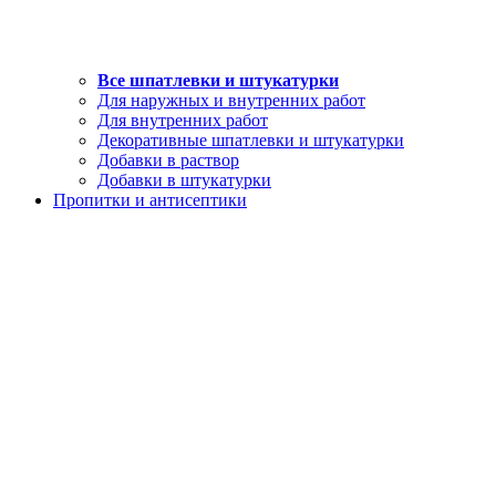
Все шпатлевки и штукатурки
Для наружных и внутренних работ
Для внутренних работ
Декоративные шпатлевки и штукатурки
Добавки в раствор
Добавки в штукатурки
Пропитки и антисептики