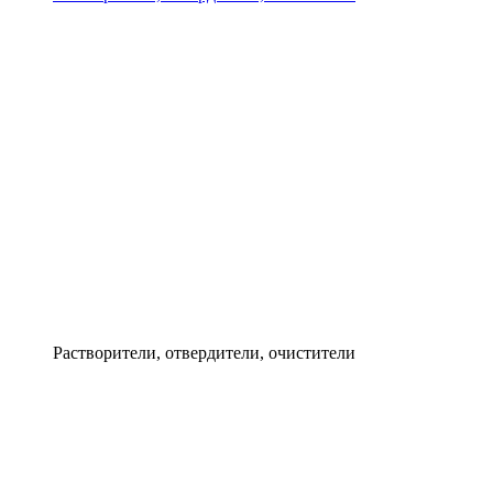
Растворители, отвердители, очистители