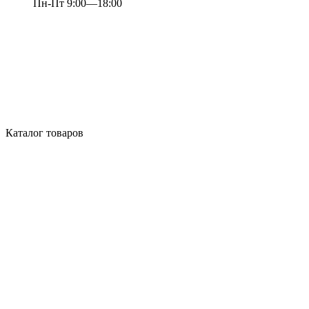
Пн-Пт 9:00—18:00
Каталог товаров