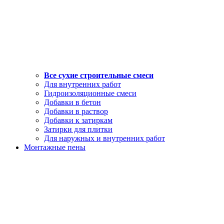
Все сухие строительные смеси
Для внутренних работ
Гидроизоляционные смеси
Добавки в бетон
Добавки в раствор
Добавки к затиркам
Затирки для плитки
Для наружных и внутренних работ
Монтажные пены