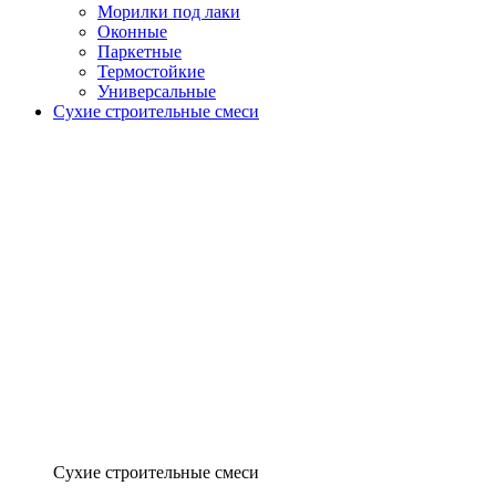
Морилки под лаки
Оконные
Паркетные
Термостойкие
Универсальные
Сухие строительные смеси
Сухие строительные смеси