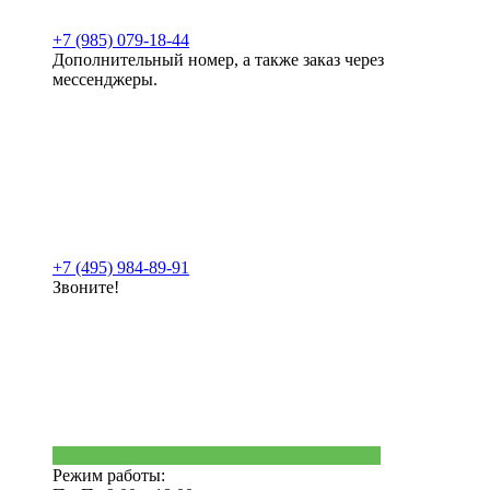
+7 (985) 079-18-44
Дополнительный номер, а также заказ через
мессенджеры.
+7 (495) 984-89-91
Звоните!
Режим работы: