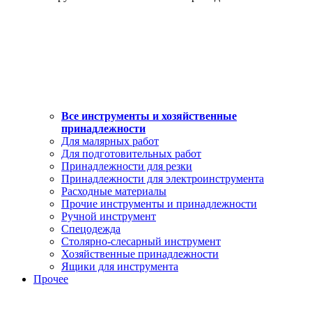
Все инструменты и хозяйственные
принадлежности
Для малярных работ
Для подготовительных работ
Принадлежности для резки
Принадлежности для электроинструмента
Расходные материалы
Прочие инструменты и принадлежности
Ручной инструмент
Спецодежда
Столярно-слесарный инструмент
Хозяйственные принадлежности
Ящики для инструмента
Прочее