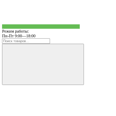
Режим работы:
Пн-Пт 9:00—18:00