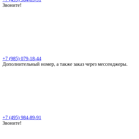
Звоните!
+7 (985) 079-18-44
Дополнительный номер, а также заказ через мессенджеры.
+7 (495) 984-89-91
Звоните!